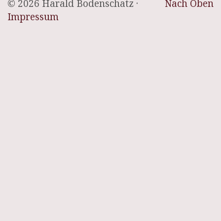
© 2026 Harald Bodenschatz ·
Nach Oben
Impressum