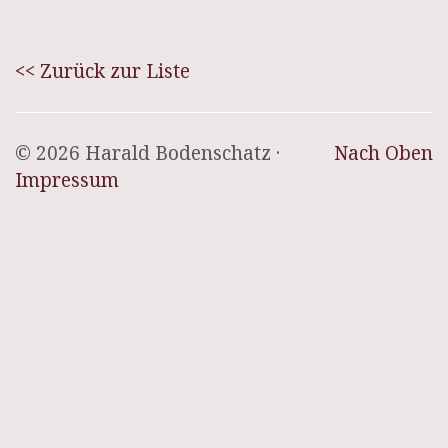
<< Zurück zur Liste
© 2026 Harald Bodenschatz ·
Nach Oben
Impressum