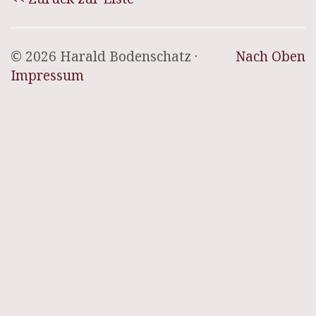
© 2026 Harald Bodenschatz ·
Nach Oben
Impressum