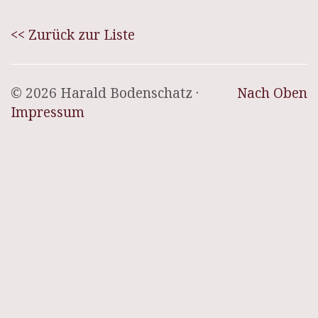
<< Zurück zur Liste
© 2026 Harald Bodenschatz ·
Nach Oben
Impressum