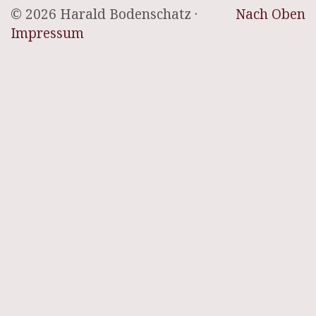
© 2026 Harald Bodenschatz ·
Nach Oben
Impressum