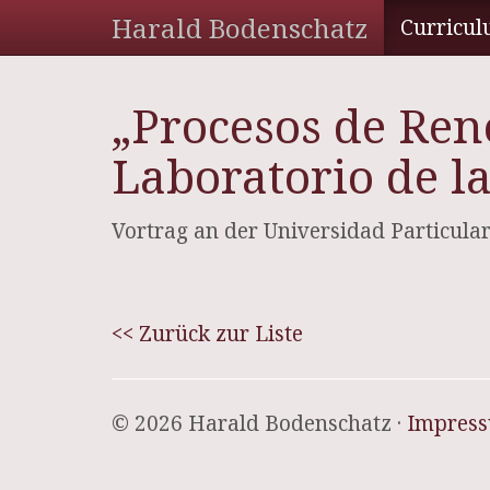
Harald Bodenschatz
Curricul
„Procesos de Ren
Laboratorio de l
Vortrag an der Universidad Particular
<< Zurück zur Liste
© 2026 Harald Bodenschatz ·
Impres