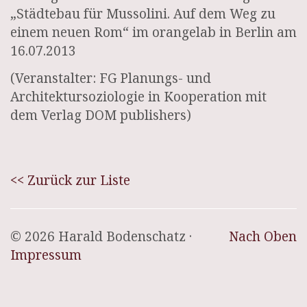
„Städtebau für Mussolini. Auf dem Weg zu
einem neuen Rom“ im orangelab in Berlin am
16.07.2013
(Veranstalter: FG Planungs- und
Architektursoziologie in Kooperation mit
dem Verlag DOM publishers)
<< Zurück zur Liste
© 2026 Harald Bodenschatz ·
Nach Oben
Impressum