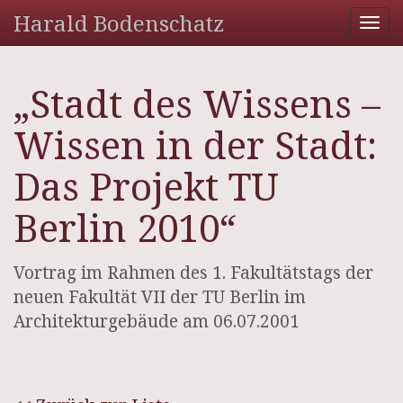
Harald Bodenschatz
Tog
nav
„Stadt des Wissens –
Wissen in der Stadt:
Das Projekt TU
Berlin 2010“
Vortrag im Rahmen des 1. Fakultätstags der
neuen Fakultät VII der TU Berlin im
Architekturgebäude am 06.07.2001