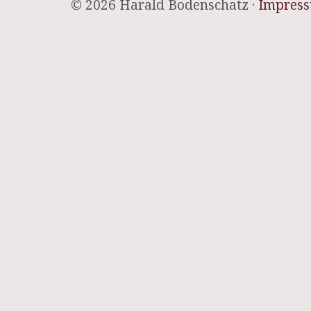
© 2026 Harald Bodenschatz ·
Impres