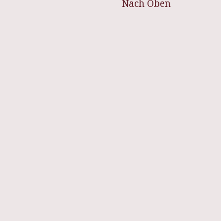
Nach Oben