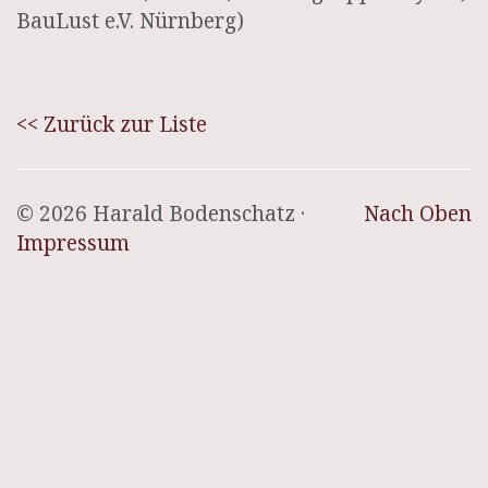
BauLust e.V. Nürnberg)
<< Zurück zur Liste
© 2026 Harald Bodenschatz ·
Nach Oben
Impressum