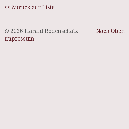
<< Zurück zur Liste
© 2026 Harald Bodenschatz ·
Nach Oben
Impressum