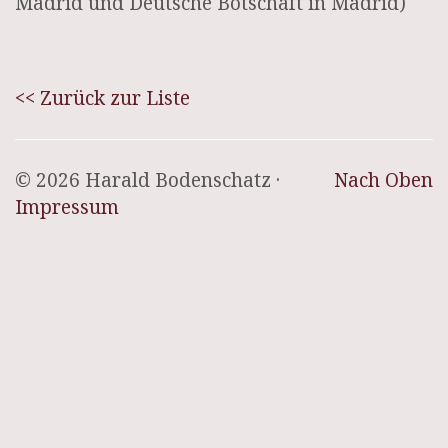
Madrid und Deutsche Botschaft in Madrid)
<< Zurück zur Liste
© 2026 Harald Bodenschatz ·
Nach Oben
Impressum