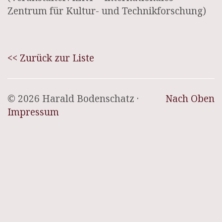
Zentrum für Kultur- und Technikforschung)
<< Zurück zur Liste
© 2026 Harald Bodenschatz ·
Nach Oben
Impressum