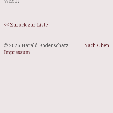
WEST)
<< Zurück zur Liste
© 2026 Harald Bodenschatz ·
Nach Oben
Impressum