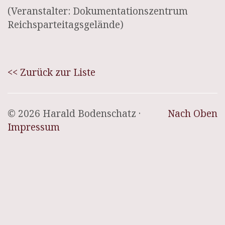
(Veranstalter: Dokumentationszentrum
Reichsparteitagsgelände)
<< Zurück zur Liste
© 2026 Harald Bodenschatz ·
Nach Oben
Impressum