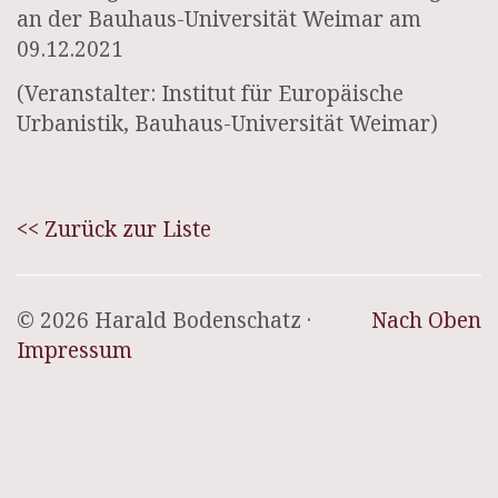
an der Bauhaus-Universität Weimar am
09.12.2021
(Veranstalter: Institut für Europäische
Urbanistik, Bauhaus-Universität Weimar)
<< Zurück zur Liste
© 2026 Harald Bodenschatz ·
Nach Oben
Impressum