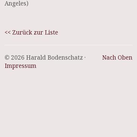
Angeles)
<< Zurück zur Liste
© 2026 Harald Bodenschatz ·
Nach Oben
Impressum