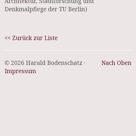
Architektur, Stadtforschung und
Denkmalpflege der TU Berlin)
<< Zurück zur Liste
© 2026 Harald Bodenschatz ·
Nach Oben
Impressum