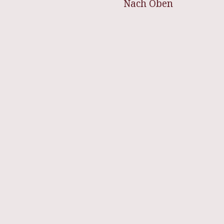
Nach Oben