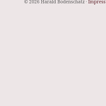
© 2026 Harald Bodenschatz ·
Impres