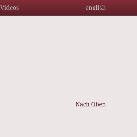
Videos
english
Nach Oben