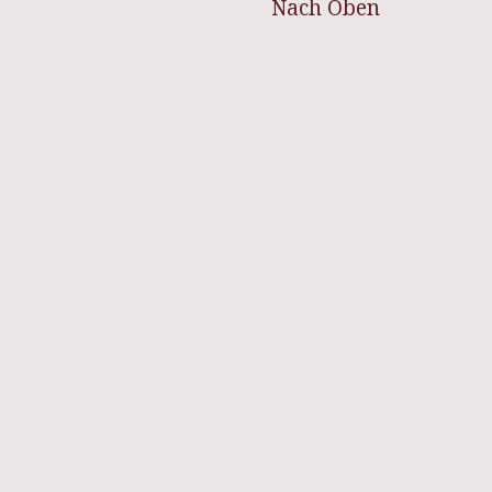
Nach Oben