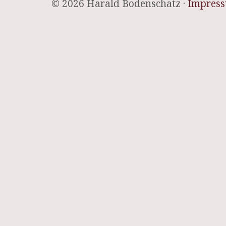
© 2026 Harald Bodenschatz ·
Impres