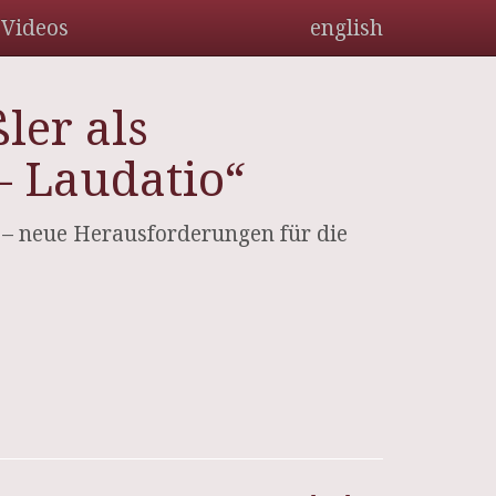
Videos
english
ler als
 – Laudatio“
 – neue Herausforderungen für die