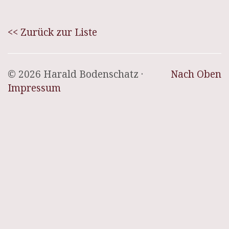
<< Zurück zur Liste
© 2026 Harald Bodenschatz ·
Nach Oben
Impressum