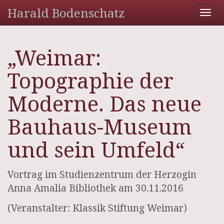
Harald Bodenschatz
Tog
nav
„Weimar:
Topographie der
Moderne. Das neue
Bauhaus-Museum
und sein Umfeld“
Vortrag im Studienzentrum der Herzogin
Anna Amalia Bibliothek am 30.11.2016
(Veranstalter: Klassik Stiftung Weimar)