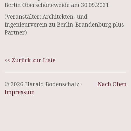
Berlin Oberschöneweide am 30.09.2021
(Veranstalter: Architekten- und
Ingenieurverein zu Berlin-Brandenburg plus
Partner)
<< Zurück zur Liste
© 2026 Harald Bodenschatz ·
Nach Oben
Impressum