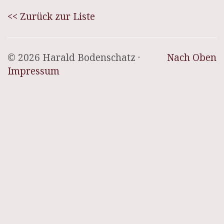
<< Zurück zur Liste
© 2026 Harald Bodenschatz ·
Nach Oben
Impressum