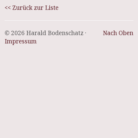
<< Zurück zur Liste
© 2026 Harald Bodenschatz ·
Nach Oben
Impressum