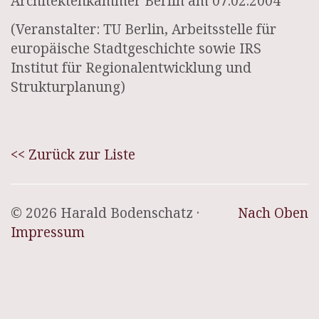
Architektenkammer Berlin am 07.02.2004
(Veranstalter: TU Berlin, Arbeitsstelle für
europäische Stadtgeschichte sowie IRS
Institut für Regionalentwicklung und
Strukturplanung)
<< Zurück zur Liste
© 2026 Harald Bodenschatz ·
Nach Oben
Impressum