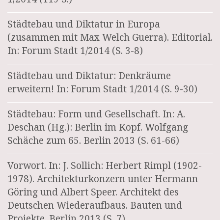
Städtebau und Diktatur in Europa
(zusammen mit Max Welch Guerra). Editorial.
In: Forum Stadt 1/2014 (S. 3-8)
Städtebau und Diktatur: Denkräume
erweitern! In: Forum Stadt 1/2014 (S. 9-30)
Städtebau: Form und Gesellschaft. In: A.
Deschan (Hg.): Berlin im Kopf. Wolfgang
Schäche zum 65. Berlin 2013 (S. 61-66)
Vorwort. In: J. Sollich: Herbert Rimpl (1902-
1978). Architekturkonzern unter Hermann
Göring und Albert Speer. Architekt des
Deutschen Wiederaufbaus. Bauten und
Projekte. Berlin 2013 (S. 7)