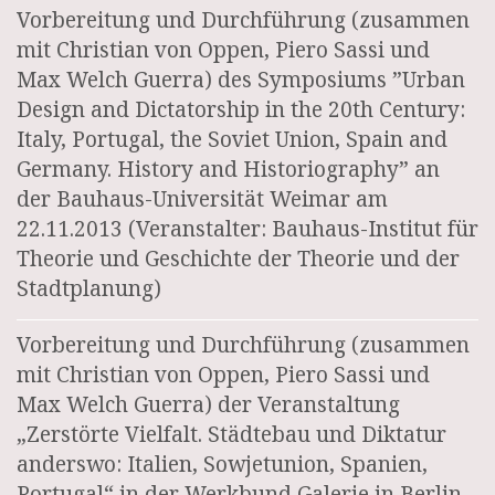
Vorbereitung und Durchführung (zusammen
mit Christian von Oppen, Piero Sassi und
Max Welch Guerra) des Symposiums ”Urban
Design and Dictatorship in the 20th Century:
Italy, Portugal, the Soviet Union, Spain and
Germany. History and Historiography” an
der Bauhaus-Universität Weimar am
22.11.2013 (Veranstalter: Bauhaus-Institut für
Theorie und Geschichte der Theorie und der
Stadtplanung)
Vorbereitung und Durchführung (zusammen
mit Christian von Oppen, Piero Sassi und
Max Welch Guerra) der Veranstaltung
„Zerstörte Vielfalt. Städtebau und Diktatur
anderswo: Italien, Sowjetunion, Spanien,
Portugal“ in der Werkbund Galerie in Berlin