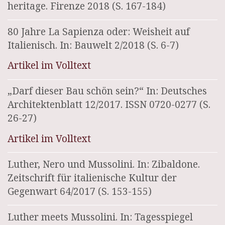
heritage. Firenze 2018 (S. 167-184)
80 Jahre La Sapienza oder: Weisheit auf
Italienisch. In: Bauwelt 2/2018 (S. 6-7)
Artikel im Volltext
„Darf dieser Bau schön sein?“ In: Deutsches
Architektenblatt 12/2017. ISSN 0720-0277 (S.
26-27)
Artikel im Volltext
Luther, Nero und Mussolini. In: Zibaldone.
Zeitschrift für italienische Kultur der
Gegenwart 64/2017 (S. 153-155)
Luther meets Mussolini. In: Tagesspiegel