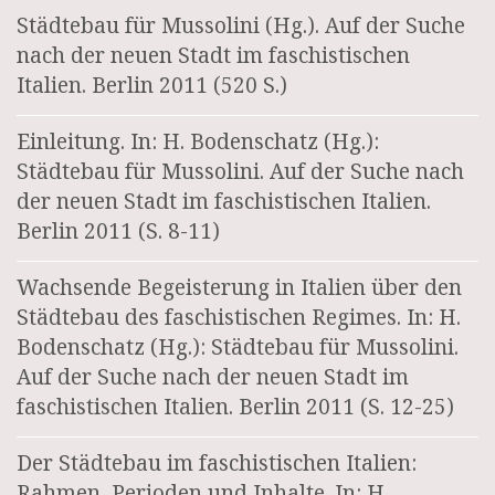
Städtebau für Mussolini (Hg.). Auf der Suche
nach der neuen Stadt im faschistischen
Italien. Berlin 2011 (520 S.)
Einleitung. In: H. Bodenschatz (Hg.):
Städtebau für Mussolini. Auf der Suche nach
der neuen Stadt im faschistischen Italien.
Berlin 2011 (S. 8-11)
Wachsende Begeisterung in Italien über den
Städtebau des faschistischen Regimes. In: H.
Bodenschatz (Hg.): Städtebau für Mussolini.
Auf der Suche nach der neuen Stadt im
faschistischen Italien. Berlin 2011 (S. 12-25)
Der Städtebau im faschistischen Italien:
Rahmen, Perioden und Inhalte. In: H.