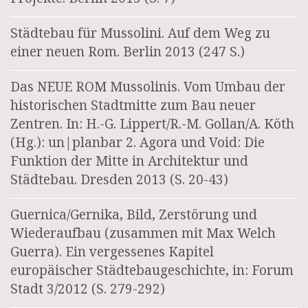
Städtebau für Mussolini. Auf dem Weg zu
einer neuen Rom. Berlin 2013 (247 S.)
Das NEUE ROM Mussolinis. Vom Umbau der
historischen Stadtmitte zum Bau neuer
Zentren. In: H.-G. Lippert/R.-M. Gollan/A. Köth
(Hg.): un|planbar 2. Agora und Void: Die
Funktion der Mitte in Architektur und
Städtebau. Dresden 2013 (S. 20-43)
Guernica/Gernika, Bild, Zerstörung und
Wiederaufbau (zusammen mit Max Welch
Guerra). Ein vergessenes Kapitel
europäischer Städtebaugeschichte, in: Forum
Stadt 3/2012 (S. 279-292)