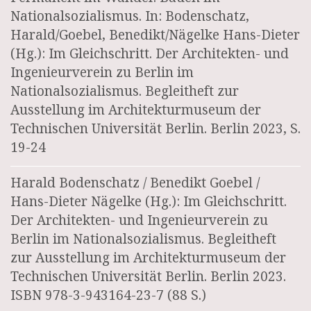
Nationalsozialismus. In: Bodenschatz,
Harald/Goebel, Benedikt/Nägelke Hans-Dieter
(Hg.): Im Gleichschritt. Der Architekten- und
Ingenieurverein zu Berlin im
Nationalsozialismus. Begleitheft zur
Ausstellung im Architekturmuseum der
Technischen Universität Berlin. Berlin 2023, S.
19-24
Harald Bodenschatz / Benedikt Goebel /
Hans-Dieter Nägelke (Hg.): Im Gleichschritt.
Der Architekten- und Ingenieurverein zu
Berlin im Nationalsozialismus. Begleitheft
zur Ausstellung im Architekturmuseum der
Technischen Universität Berlin. Berlin 2023.
ISBN 978-3-943164-23-7 (88 S.)