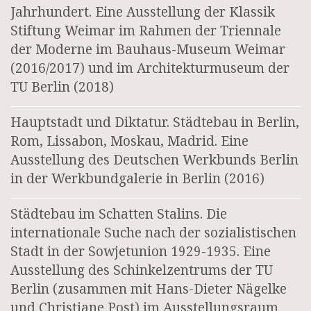
Jahrhundert. Eine Ausstellung der Klassik
Stiftung Weimar im Rahmen der Triennale
der Moderne im Bauhaus-Museum Weimar
(2016/2017) und im Architekturmuseum der
TU Berlin (2018)
Hauptstadt und Diktatur. Städtebau in Berlin,
Rom, Lissabon, Moskau, Madrid. Eine
Ausstellung des Deutschen Werkbunds Berlin
in der Werkbundgalerie in Berlin (2016)
Städtebau im Schatten Stalins. Die
internationale Suche nach der sozialistischen
Stadt in der Sowjetunion 1929-1935. Eine
Ausstellung des Schinkelzentrums der TU
Berlin (zusammen mit Hans-Dieter Nägelke
und Christiane Post) im Ausstellungsraum