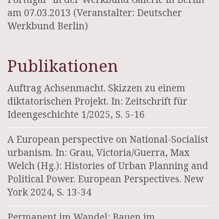
am 07.03.2013 (Veranstalter: Deutscher
Werkbund Berlin)
Publikationen
Auftrag Achsenmacht. Skizzen zu einem
diktatorischen Projekt. In: Zeitschrift für
Ideengeschichte 1/2025, S. 5-16
A European perspective on National-Socialist
urbanism. In: Grau, Victoria/Guerra, Max
Welch (Hg.): Histories of Urban Planning and
Political Power. European Perspectives. New
York 2024, S. 13-34
Permanent im Wandel: Bauen im