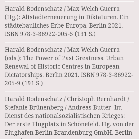
Harald Bodenschatz / Max Welch Guerra
(Hg.): Altstadterneuerung in Diktaturen. Ein
städtebauliches Erbe Europa. Berlin 2021.
ISBN 978-3-86922-005-5 (191 S.)
Harald Bodenschatz / Max Welch Guerra
(eds.): The Power of Past Greatness. Urban
Renewal of Historic Centres in European
Dictatorships. Berlin 2021. ISBN 978-3-86922-
205-9 (191 S.)
Harald Bodenschatz / Christoph Bernhardt /
Stefanie Brünenberg / Andreas Butter: Im
Dienst des nationalsozialistischen Krieges:
Der erste Flugplatz in Schönefeld. Hg. von der
Flughafen Berlin Brandenburg GmbH. Berlin