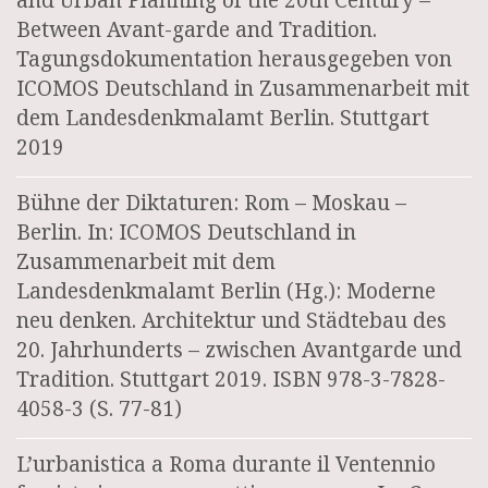
Between Avant-garde and Tradition.
Tagungsdokumentation herausgegeben von
ICOMOS Deutschland in Zusammenarbeit mit
dem Landesdenkmalamt Berlin. Stuttgart
2019
Bühne der Diktaturen: Rom – Moskau –
Berlin. In: ICOMOS Deutschland in
Zusammenarbeit mit dem
Landesdenkmalamt Berlin (Hg.): Moderne
neu denken. Architektur und Städtebau des
20. Jahrhunderts – zwischen Avantgarde und
Tradition. Stuttgart 2019. ISBN 978-3-7828-
4058-3 (S. 77-81)
L’urbanistica a Roma durante il Ventennio