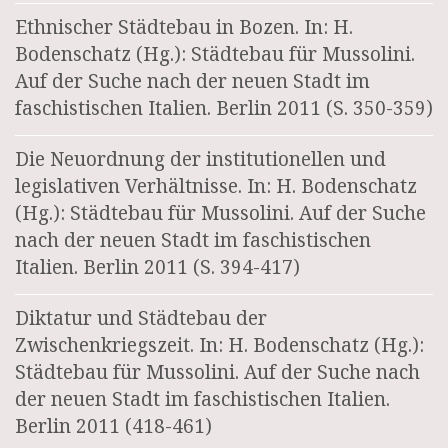
Ethnischer Städtebau in Bozen. In: H.
Bodenschatz (Hg.): Städtebau für Mussolini.
Auf der Suche nach der neuen Stadt im
faschistischen Italien. Berlin 2011 (S. 350-359)
Die Neuordnung der institutionellen und
legislativen Verhältnisse. In: H. Bodenschatz
(Hg.): Städtebau für Mussolini. Auf der Suche
nach der neuen Stadt im faschistischen
Italien. Berlin 2011 (S. 394-417)
Diktatur und Städtebau der
Zwischenkriegszeit. In: H. Bodenschatz (Hg.):
Städtebau für Mussolini. Auf der Suche nach
der neuen Stadt im faschistischen Italien.
Berlin 2011 (418-461)