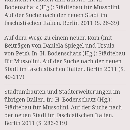
Bodenschatz (Hg.): Städtebau für Mussolini.
Auf der Suche nach der neuen Stadt im
faschistischen Italien. Berlin 2011 (S. 26-39)
Auf dem Wege zu einem neuen Rom (mit
Beiträgen von Daniela Spiegel und Ursula
von Petz). In: H. Bodenschatz (Hg.): Städtebau
für Mussolini. Auf der Suche nach der neuen
Stadt im faschistischen Italien. Berlin 2011 (S.
40-217)
Stadtumbauten und Stadterweiterungen im
übrigen Italien. In: H. Bodenschatz (Hg.):
Städtebau für Mussolini. Auf der Suche nach
der neuen Stadt im faschistischen Italien.
Berlin 2011 (S. 286-319)