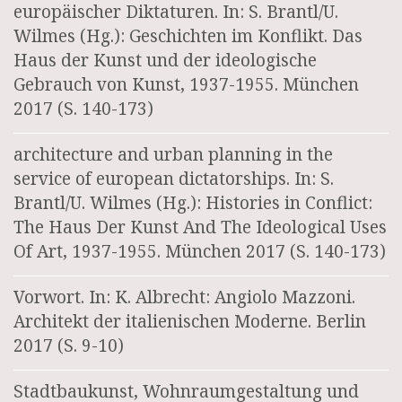
europäischer Diktaturen. In: S. Brantl/U.
Wilmes (Hg.): Geschichten im Konflikt. Das
Haus der Kunst und der ideologische
Gebrauch von Kunst, 1937-1955. München
2017 (S. 140-173)
architecture and urban planning in the
service of european dictatorships. In: S.
Brantl/U. Wilmes (Hg.): Histories in Conflict:
The Haus Der Kunst And The Ideological Uses
Of Art, 1937-1955. München 2017 (S. 140-173)
Vorwort. In: K. Albrecht: Angiolo Mazzoni.
Architekt der italienischen Moderne. Berlin
2017 (S. 9-10)
Stadtbaukunst, Wohnraumgestaltung und