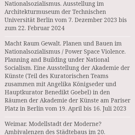
Nationalsozialismus. Ausstellung im
Architekturmuseum der Technischen
Universität Berlin vom 7. Dezember 2023 bis
zum 22. Februar 2024
Macht Raum Gewalt. Planen und Bauen im
Nationalsozialismus / Power Space Violence.
Planning and Building under National
Socialism. Eine Ausstellung der Akademie der
Künste (Teil des Kuratorischen Teams
zusammen mit Angelika Königseder und
Hauptkurator Benedikt Goebel) in den
Räumen der Akademie der Künste am Pariser
Platz in Berlin vom 19. April bis 16. Juli 2023
Weimar. Modellstadt der Moderne?
Ambivalenzen des Städtebaus im 20.