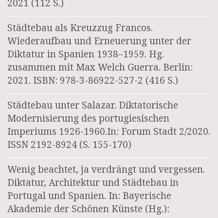
2021 (112 S.)
Städtebau als Kreuzzug Francos.
Wiederaufbau und Erneuerung unter der
Diktatur in Spanien 1938–1959. Hg.
zusammen mit Max Welch Guerra. Berlin:
2021. ISBN: 978-3-86922-527-2 (416 S.)
Städtebau unter Salazar. Diktatorische
Modernisierung des portugiesischen
Imperiums 1926-1960.In: Forum Stadt 2/2020.
ISSN 2192-8924 (S. 155-170)
Wenig beachtet, ja verdrängt und vergessen.
Diktatur, Architektur und Städtebau in
Portugal und Spanien. In: Bayerische
Akademie der Schönen Künste (Hg.):