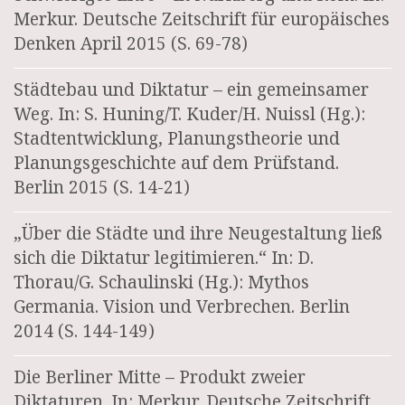
Merkur. Deutsche Zeitschrift für europäisches
Denken April 2015 (S. 69-78)
Städtebau und Diktatur – ein gemeinsamer
Weg. In: S. Huning/T. Kuder/H. Nuissl (Hg.):
Stadtentwicklung, Planungstheorie und
Planungsgeschichte auf dem Prüfstand.
Berlin 2015 (S. 14-21)
„Über die Städte und ihre Neugestaltung ließ
sich die Diktatur legitimieren.“ In: D.
Thorau/G. Schaulinski (Hg.): Mythos
Germania. Vision und Verbrechen. Berlin
2014 (S. 144-149)
Die Berliner Mitte – Produkt zweier
Diktaturen. In: Merkur. Deutsche Zeitschrift