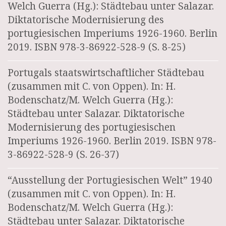
Welch Guerra (Hg.): Städtebau unter Salazar.
Diktatorische Modernisierung des
portugiesischen Imperiums 1926-1960. Berlin
2019. ISBN 978-3-86922-528-9 (S. 8-25)
Portugals staatswirtschaftlicher Städtebau
(zusammen mit C. von Oppen). In: H.
Bodenschatz/M. Welch Guerra (Hg.):
Städtebau unter Salazar. Diktatorische
Modernisierung des portugiesischen
Imperiums 1926-1960. Berlin 2019. ISBN 978-
3-86922-528-9 (S. 26-37)
“Ausstellung der Portugiesischen Welt” 1940
(zusammen mit C. von Oppen). In: H.
Bodenschatz/M. Welch Guerra (Hg.):
Städtebau unter Salazar. Diktatorische