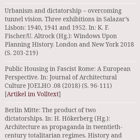
Urbanism and dictatorship – overcoming
tunnel vision. Three exhibitions in Salazar’s
Lisbon: 1940, 1941 and 1952. In: K. F.
Fischer/U. Altrock (Hg.): Windows Upon
Planning History. London and New York 2018
(S. 203-219)
Public Housing in Fascist Rome: A European
Perspective. In: Journal of Architectural
Culture JOELHO .08 (2018) (S. 96-111)
[
Artikel im Volltext
]
Berlin Mitte: The product of two
dictatorships. In: H. Hökerberg (Hg.):
Architecture as propaganda in twentieth-
century totalitarian regimes. History and