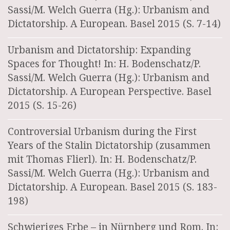
Sassi/M. Welch Guerra (Hg.): Urbanism and
Dictatorship. A European. Basel 2015 (S. 7-14)
Urbanism and Dictatorship: Expanding
Spaces for Thought! In: H. Bodenschatz/P.
Sassi/M. Welch Guerra (Hg.): Urbanism and
Dictatorship. A European Perspective. Basel
2015 (S. 15-26)
Controversial Urbanism during the First
Years of the Stalin Dictatorship (zusammen
mit Thomas Flierl). In: H. Bodenschatz/P.
Sassi/M. Welch Guerra (Hg.): Urbanism and
Dictatorship. A European. Basel 2015 (S. 183-
198)
Schwieriges Erbe – in Nürnberg und Rom. In: