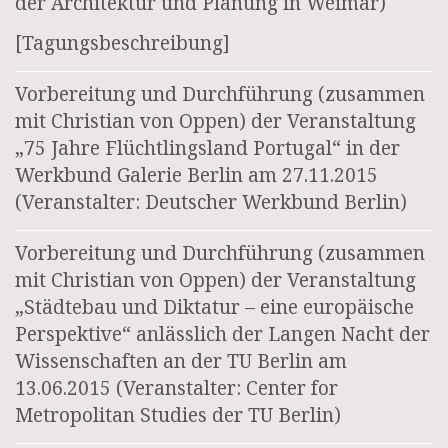
der Architektur und Planung in Weimar)
[Tagungsbeschreibung]
Vorbereitung und Durchführung (zusammen
mit Christian von Oppen) der Veranstaltung
„75 Jahre Flüchtlingsland Portugal“ in der
Werkbund Galerie Berlin am 27.11.2015
(Veranstalter: Deutscher Werkbund Berlin)
Vorbereitung und Durchführung (zusammen
mit Christian von Oppen) der Veranstaltung
„Städtebau und Diktatur – eine europäische
Perspektive“ anlässlich der Langen Nacht der
Wissenschaften an der TU Berlin am
13.06.2015 (Veranstalter: Center for
Metropolitan Studies der TU Berlin)