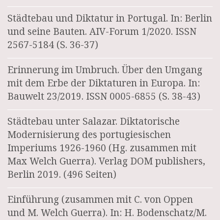
Städtebau und Diktatur in Portugal. In: Berlin
und seine Bauten. AIV-Forum 1/2020. ISSN
2567-5184 (S. 36-37)
Erinnerung im Umbruch. Über den Umgang
mit dem Erbe der Diktaturen in Europa. In:
Bauwelt 23/2019. ISSN 0005-6855 (S. 38-43)
Städtebau unter Salazar. Diktatorische
Modernisierung des portugiesischen
Imperiums 1926-1960 (Hg. zusammen mit
Max Welch Guerra). Verlag DOM publishers,
Berlin 2019. (496 Seiten)
Einführung (zusammen mit C. von Oppen
und M. Welch Guerra). In: H. Bodenschatz/M.