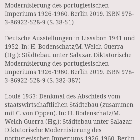
Modernisierung des portugiesischen
Imperiums 1926-1960. Berlin 2019. ISBN 978-
3-86922-528-9 (S. 38-51)
Deutsche Ausstellungen in Lissabon 1941 und
1952. In: H. Bodenschatz/M. Welch Guerra
(Hg.): Städtebau unter Salazar. Diktatorische
Modernisierung des portugiesischen
Imperiums 1926-1960. Berlin 2019. ISBN 978-
3-86922-528-9 (S. 382-387)
Loulé 1953: Denkmal des Abschieds vom
staatswirtschaftlichen Städtebau (zusammen
mit C. von Oppen). In: H. Bodenschatz/M.
Welch Guerra (Hg.): Städtebau unter Salazar.
Diktatorische Modernisierung des
portugiesischen Imperiums 1926-1960. Berlin