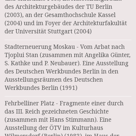
des Architekturgebäudes der TU Berlin
(2003), an der Gesamthochschule Kassel
(2004) und im Foyer der Architekturfakultät
der Universität Stuttgart (2004)
Stadterneuerung Moskau - Vom Arbat nach
Tjoplui Stan (zusammen mit Angelika Günter,
S. Kathke und P. Neubauer). Eine Ausstellung
des Deutschen Werkbundes Berlin in den
Ausstellungsräumen des Deutschen
Werkbundes Berlin (1991)
Fehrbelliner Platz - Fragmente einer durch
das III. Reich gezeichneten Geschichte
(zusammen mit Hans Stimmann). Eine
Ausstellung der ÖTV im Kulturhaus