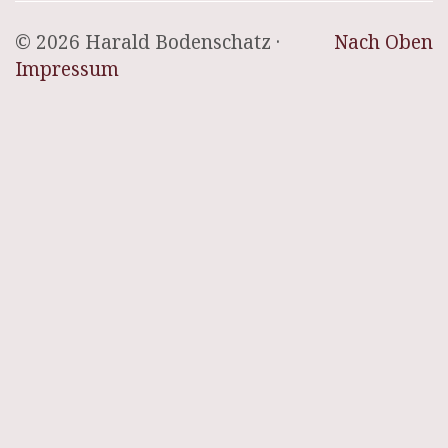
© 2026 Harald Bodenschatz ·
Nach Oben
Impressum