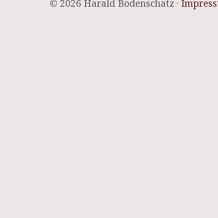
© 2026 Harald Bodenschatz ·
Impres