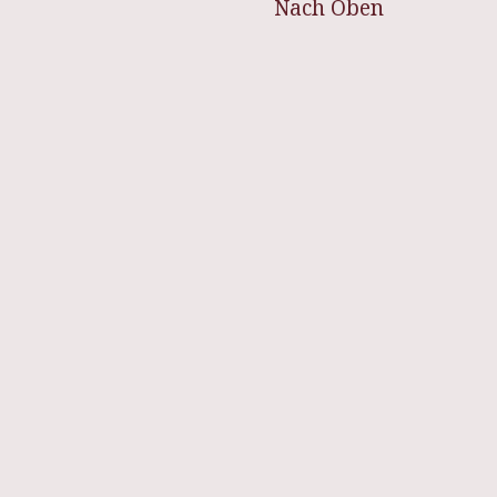
Nach Oben