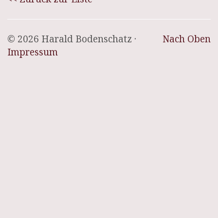
© 2026 Harald Bodenschatz ·
Nach Oben
Impressum