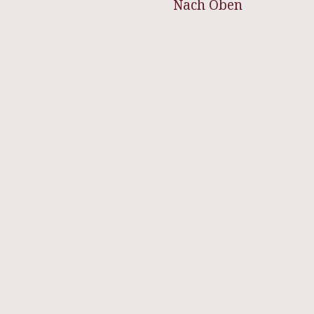
Nach Oben