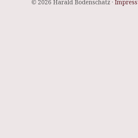
© 2026 Harald Bodenschatz ·
Impres