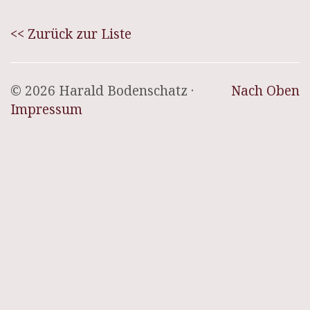
<< Zurück zur Liste
© 2026 Harald Bodenschatz ·
Nach Oben
Impressum