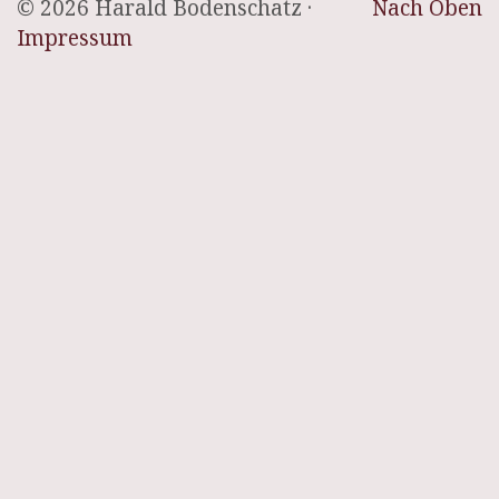
© 2026 Harald Bodenschatz ·
Nach Oben
Impressum