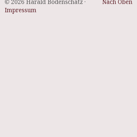
© 2026 Harald Bodenschatz ·
Nach Oben
Impressum