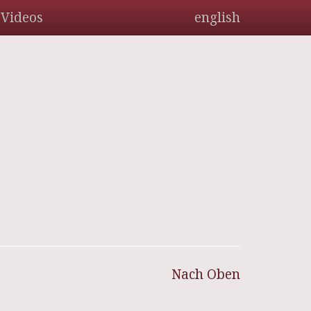
Videos
english
Nach Oben