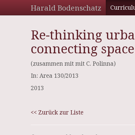
Harald Bodenschatz
Curricul
Re-thinking urba
connecting space
(zusammen mit mit C. Polinna)
In: Area 130/2013
2013
<< Zurück zur Liste