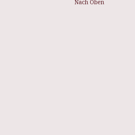
Nach Oben