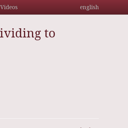
Videos
english
ividing to