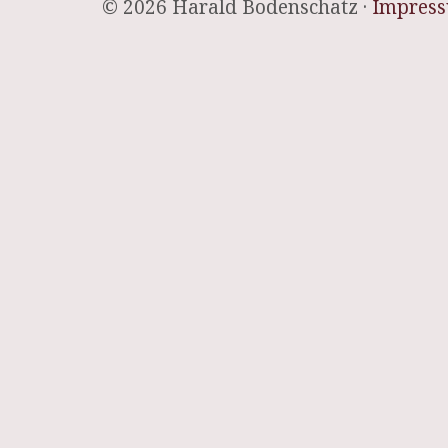
© 2026 Harald Bodenschatz ·
Impres