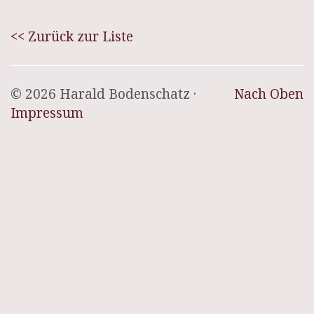
<< Zurück zur Liste
© 2026 Harald Bodenschatz ·
Nach Oben
Impressum