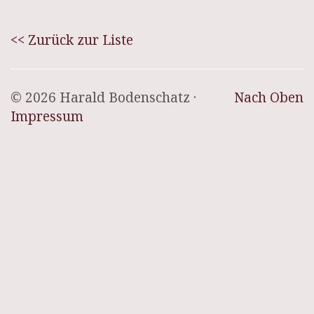
<< Zurück zur Liste
© 2026 Harald Bodenschatz ·
Nach Oben
Impressum