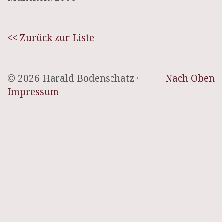
<< Zurück zur Liste
© 2026 Harald Bodenschatz ·
Nach Oben
Impressum