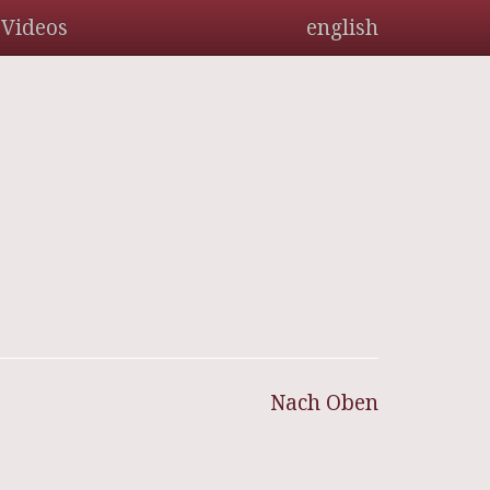
Videos
english
Nach Oben