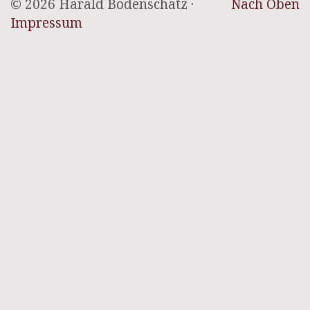
© 2026 Harald Bodenschatz ·
Nach Oben
Impressum