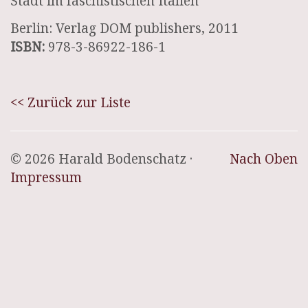
Stadt im faschistischen Italien
Berlin: Verlag DOM publishers, 2011
ISBN:
978-3-86922-186-1
<< Zurück zur Liste
© 2026 Harald Bodenschatz ·
Nach Oben
Impressum