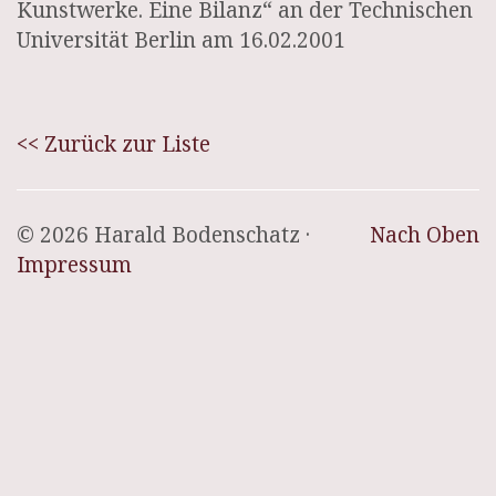
Kunstwerke. Eine Bilanz“ an der Technischen
Universität Berlin am 16.02.2001
<< Zurück zur Liste
© 2026 Harald Bodenschatz ·
Nach Oben
Impressum