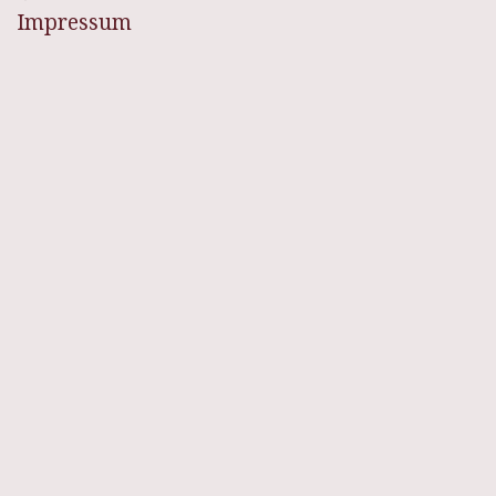
Impressum