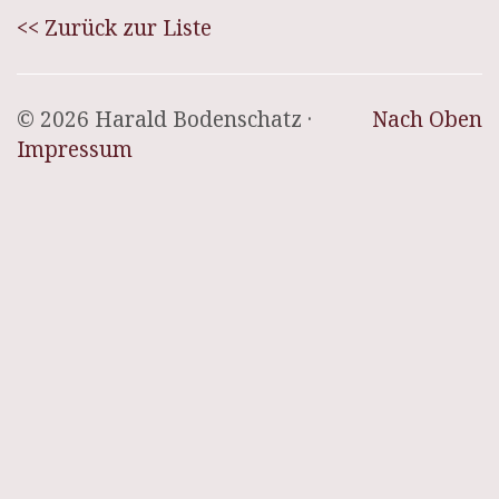
<< Zurück zur Liste
© 2026 Harald Bodenschatz ·
Nach Oben
Impressum