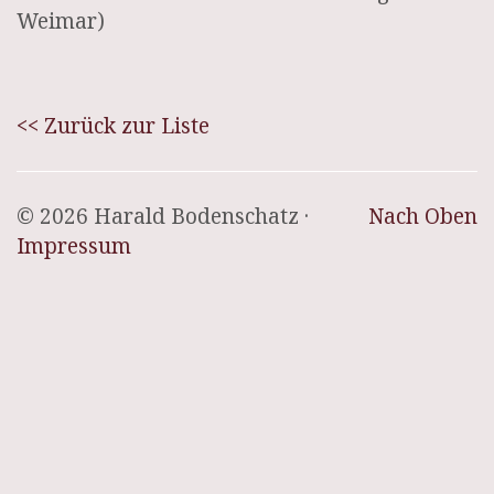
Weimar)
<< Zurück zur Liste
© 2026 Harald Bodenschatz ·
Nach Oben
Impressum