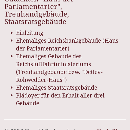
Parlamentarier",
Treuhandgebäude,
Staatsratsgebäude
Einleitung
Ehemaliges Reichsbankgebäude (Haus
der Parlamentarier)
Ehemaliges Gebäude des
Reichsluftfahrtministeriums
(Treuhandgebäude bzw. "Detlev-
Rohwedder-Haus")
Ehemaliges Staatsratsgebäude
Plädoyer für den Erhalt aller drei
Gebäude