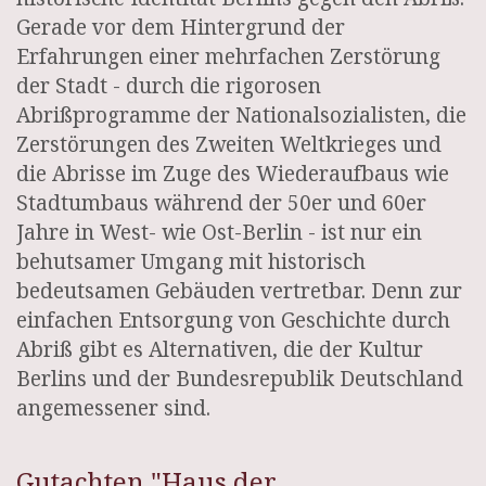
Gerade vor dem Hintergrund der
Erfahrungen einer mehrfachen Zerstörung
der Stadt - durch die rigorosen
Abrißprogramme der Nationalsozialisten, die
Zerstörungen des Zweiten Weltkrieges und
die Abrisse im Zuge des Wiederaufbaus wie
Stadtumbaus während der 50er und 60er
Jahre in West- wie Ost-Berlin - ist nur ein
behutsamer Umgang mit historisch
bedeutsamen Gebäuden vertretbar. Denn zur
einfachen Entsorgung von Geschichte durch
Abriß gibt es Alternativen, die der Kultur
Berlins und der Bundesrepublik Deutschland
angemessener sind.
Gutachten "Haus der