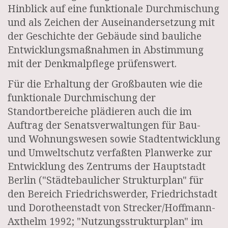
Hinblick auf eine funktionale Durchmischung
und als Zeichen der Auseinandersetzung mit
der Geschichte der Gebäude sind bauliche
Entwicklungsmaßnahmen in Abstimmung
mit der Denkmalpflege prüfenswert.
Für die Erhaltung der Großbauten wie die
funktionale Durchmischung der
Standortbereiche plädieren auch die im
Auftrag der Senatsverwaltungen für Bau-
und Wohnungswesen sowie Stadtentwicklung
und Umweltschutz verfaßten Planwerke zur
Entwicklung des Zentrums der Hauptstadt
Berlin ("Städtebaulicher Strukturplan" für
den Bereich Friedrichswerder, Friedrichstadt
und Dorotheenstadt von Strecker/Hoffmann-
Axthelm 1992; "Nutzungsstrukturplan" im