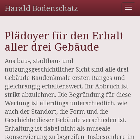
Harald Bodenschatz
Tog
nav
Plädoyer für den Erhalt
aller drei Gebäude
Aus bau-, stadtbau- und
nutzungsgeschichtlicher Sicht sind alle drei
Gebäude Baudenkmale ersten Ranges und
gleichrangig erhaltenswert. Ihr Abbruch ist
strikt abzulehnen. Die Begründung für diese
Wertung ist allerdings unterschiedlich, wie
auch der Standort, die Form und die
Geschichte dieser Gebäude verschieden ist.
Erhaltung ist dabei nicht als museale
Konservierung zu begreifen. Insbesondere im